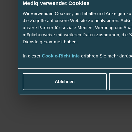
Mediq verwendet Cookies
Wir verwenden Cookies, um Inhalte und Anzeigen zu 
die Zugriffe auf unsere Website zu analysieren. Au
unsere Partner für soziale Medien, Werbung und Anal
möglicherweise mit weiteren Daten zusammen, die Sie
Dienste gesammelt haben.
In dieser
Cookie-Richtlinie
erfahren Sie mehr darüb
Ablehnen