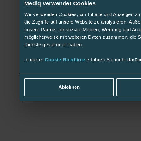
Mediq verwendet Cookies
Wir verwenden Cookies, um Inhalte und Anzeigen zu 
die Zugriffe auf unsere Website zu analysieren. Au
unsere Partner für soziale Medien, Werbung und Anal
möglicherweise mit weiteren Daten zusammen, die Sie
Dienste gesammelt haben.
In dieser
Cookie-Richtlinie
erfahren Sie mehr darüb
Ablehnen