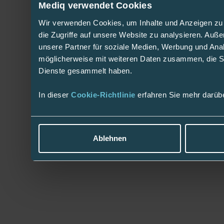
Mediq verwendet Cookies
Wir verwenden Cookies, um Inhalte und Anzeigen zu 
die Zugriffe auf unsere Website zu analysieren. Au
unsere Partner für soziale Medien, Werbung und Anal
möglicherweise mit weiteren Daten zusammen, die Sie
Dienste gesammelt haben.
In dieser
Cookie-Richtlinie
erfahren Sie mehr darüb
Ablehnen