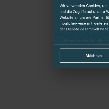
Wir verwenden Cookies, um I
und die Zugriffe auf unsere 
Website an unsere Partner fü
möglicherweise mit weiteren
der Dienste gesammelt habe
In dieser
Cookie-Richtlinie
Ablehnen