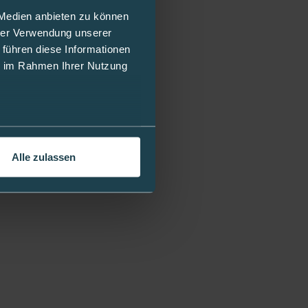
 Medien anbieten zu können
hrer Verwendung unserer
 führen diese Informationen
ie im Rahmen Ihrer Nutzung
Alle zulassen